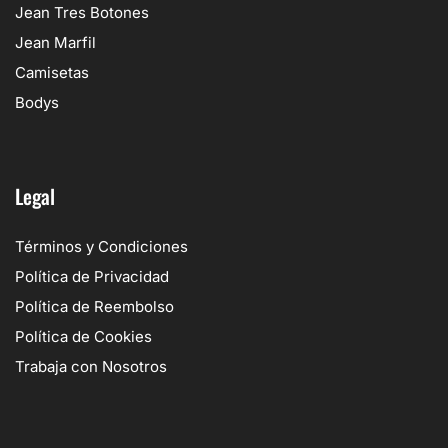
Jean Tres Botones
Jean Marfil
Camisetas
Bodys
Legal
Términos y Condiciones
Política de Privacidad
Política de Reembolso
Política de Cookies
Trabaja con Nosotros