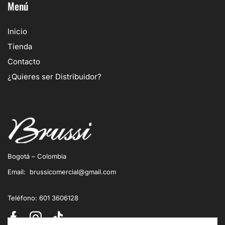
Menú
Inicio
Tienda
Contacto
¿Quieres ser Distribuidor?
Bogotá – Colombia
Email: brussicomercial@gmail.com
Teléfono: 601 3606128