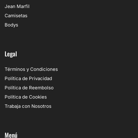
Jean Marfil
Camisetas
Bodys
Legal
Términos y Condiciones
Política de Privacidad
Política de Reembolso
Política de Cookies
Trabaja con Nosotros
Menú