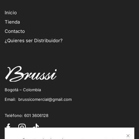
Inicio
Tienda
Contacto
¿Quieres ser Distribuidor?
Bogotá – Colombia
Email: brussicomercial@gmail.com
Teléfono: 601 3606128