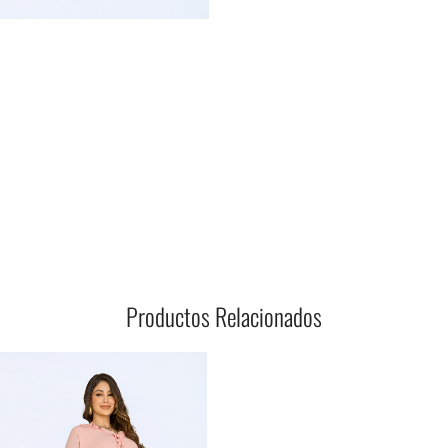
Productos Relacionados