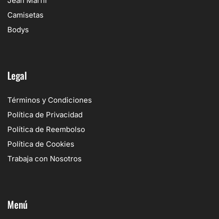
Jean Marfil
Camisetas
Bodys
Legal
Términos y Condiciones
Política de Privacidad
Política de Reembolso
Política de Cookies
Trabaja con Nosotros
Menú