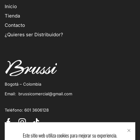
Inicio
Tienda
Contacto
¿Quieres ser Distribuidor?
Bogotá – Colombia
Email: brussicomercial@gmail.com
Teléfono: 601 3606128
Este sitio web utiliza cookies para mejorar su experiencia.