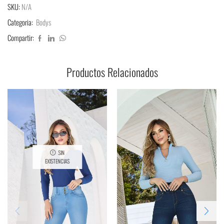
SKU:
N/A
Categoria:
Bodys
Compartir:
Productos Relacionados
SIN
EXISTENCIAS