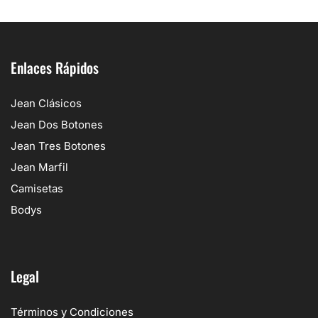
Enlaces Rápidos
Jean Clásicos
Jean Dos Botones
Jean Tres Botones
Jean Marfil
Camisetas
Bodys
Legal
Términos y Condiciones