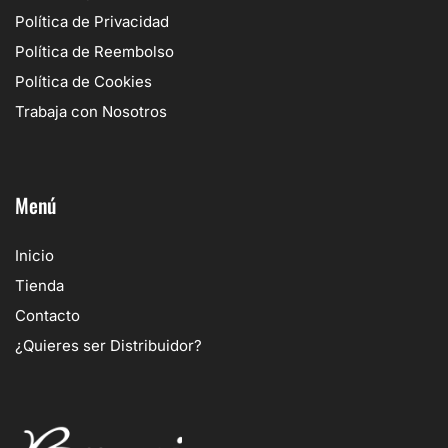
Política de Privacidad
Política de Reembolso
Política de Cookies
Trabaja con Nosotros
Menú
Inicio
Tienda
Contacto
¿Quieres ser Distribuidor?