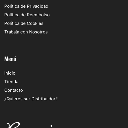
Política de Privacidad
Política de Reembolso
Política de Cookies
Trabaja con Nosotros
Menú
Inicio
Tienda
Contacto
¿Quieres ser Distribuidor?