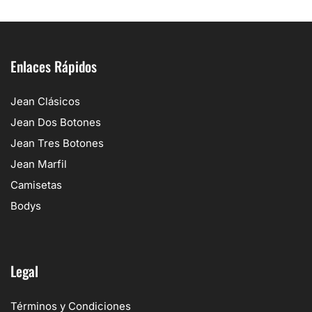
Enlaces Rápidos
Jean Clásicos
Jean Dos Botones
Jean Tres Botones
Jean Marfil
Camisetas
Bodys
Legal
Términos y Condiciones